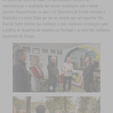
reestruturação e ampliação das nossas instalações com o nosso
parceiro Houseoftennis ao qual o Sr. Secretário de Estado felicitou o
Munícipio e o nosso Clube por ser um projeto que vai capacitar Vila
Real de Santo António das melhores e mais modernas instalações para
a prática de desportos de raquetes em Portugal e ao nível dos melhores
academias da Europa.