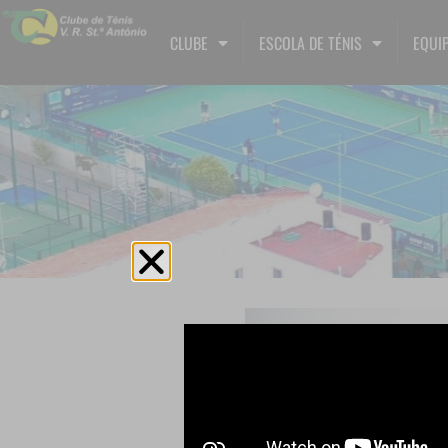
CLUBE
ESCOLA DE TÉNIS
EQUIP