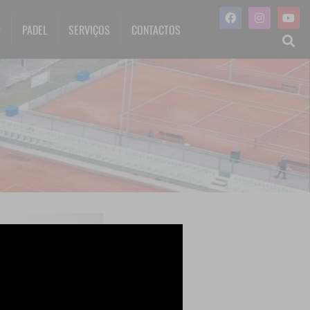
PADEL
SERVIÇOS
CONTACTOS